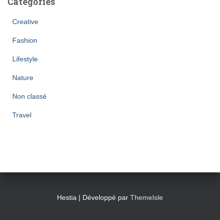
Catégories
Creative
Fashion
Lifestyle
Nature
Non classé
Travel
Hestia | Développé par
ThemeIsle