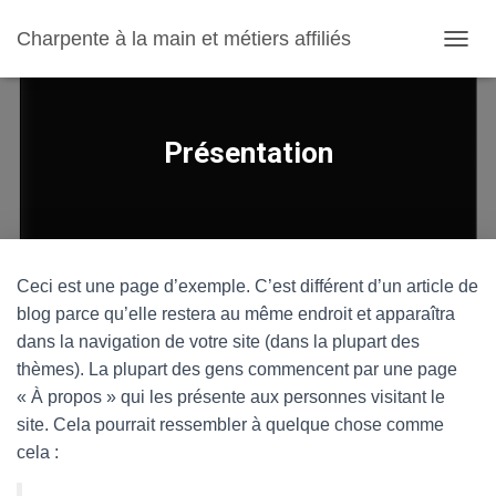
Charpente à la main et métiers affiliés
OUVRI
Présentation
Ceci est une page d’exemple. C’est différent d’un article de
blog parce qu’elle restera au même endroit et apparaîtra
dans la navigation de votre site (dans la plupart des
thèmes). La plupart des gens commencent par une page
« À propos » qui les présente aux personnes visitant le
site. Cela pourrait ressembler à quelque chose comme
cela :