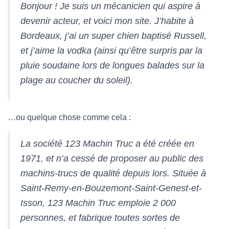
Bonjour ! Je suis un mécanicien qui aspire à
devenir acteur, et voici mon site. J’habite à
Bordeaux, j’ai un super chien baptisé Russell,
et j’aime la vodka (ainsi qu’être surpris par la
pluie soudaine lors de longues balades sur la
plage au coucher du soleil).
…ou quelque chose comme cela :
La société 123 Machin Truc a été créée en
1971, et n’a cessé de proposer au public des
machins-trucs de qualité depuis lors. Située à
Saint-Remy-en-Bouzemont-Saint-Genest-et-
Isson, 123 Machin Truc emploie 2 000
personnes, et fabrique toutes sortes de