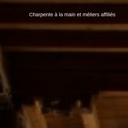
Charpente à la main et métiers affiliés