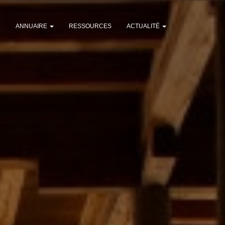
N
ANNUAIRE
RESSOURCES
ACTUALITÉ