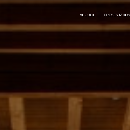
ACCUEIL
PRÉSENTATIO